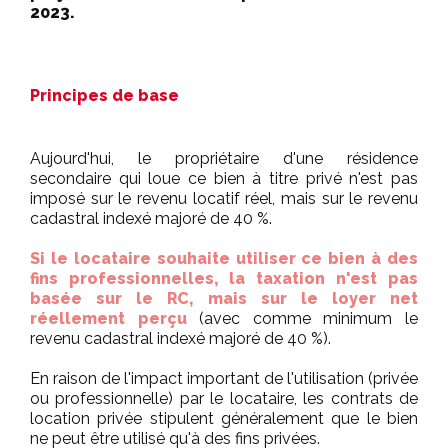
2023.
Principes de base
Aujourd'hui, le propriétaire d'une résidence
secondaire qui loue ce bien à titre privé n'est pas
imposé sur le revenu locatif réel, mais sur le revenu
cadastral indexé majoré de 40 %.
Si le locataire souhaite utiliser ce bien à des
fins professionnelles, la taxation n'est pas
basée sur le RC, mais sur le loyer net
réellement perçu
(avec comme minimum le
revenu cadastral indexé majoré de 40 %).
En raison de l'impact important de l'utilisation (privée
ou professionnelle) par le locataire, les contrats de
location privée stipulent généralement que le bien
ne peut être utilisé qu'à des fins privées.