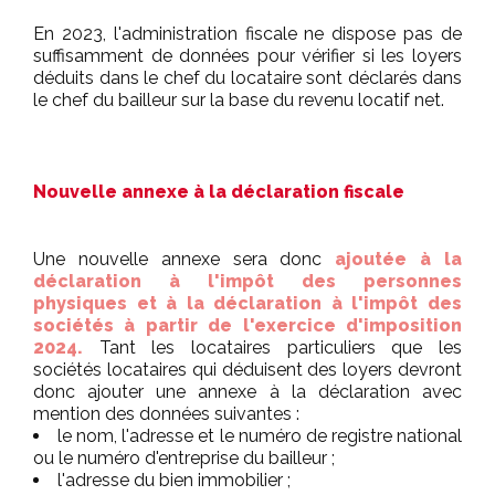
En 2023, l'administration fiscale ne dispose pas de
suffisamment de données pour vérifier si les loyers
déduits dans le chef du locataire sont déclarés dans
le chef du bailleur sur la base du revenu locatif net.
Nouvelle annexe à la déclaration fiscale
Une nouvelle annexe sera donc
ajoutée à la
déclaration à l'impôt des personnes
physiques et à la déclaration à l'impôt des
sociétés à partir de l'exercice d'imposition
2024.
Tant les locataires particuliers que les
sociétés locataires qui déduisent des loyers devront
donc ajouter une annexe à la déclaration avec
mention des données suivantes :
le nom, l'adresse et le numéro de registre national
ou le numéro d'entreprise du bailleur ;
l'adresse du bien immobilier ;