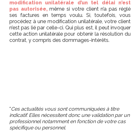
modification unilatérale d’un tel délai n’est
pas autorisée,
même si votre client n’a pas réglé
ses factures en temps voulu. Si, toutefois, vous
procédez à une modification unilatérale, votre client
n’est pas lié par celle-ci. Qui plus est, il peut invoquer
cette action unilatérale pour obtenir la résolution du
contrat, y compris des dommages-intérêts.
*
Ces actualités vous sont communiquées à titre
indicatif. Elles nécessitent donc une validation par un
professionnel notamment en fonction de votre cas
spécifique ou personnel.