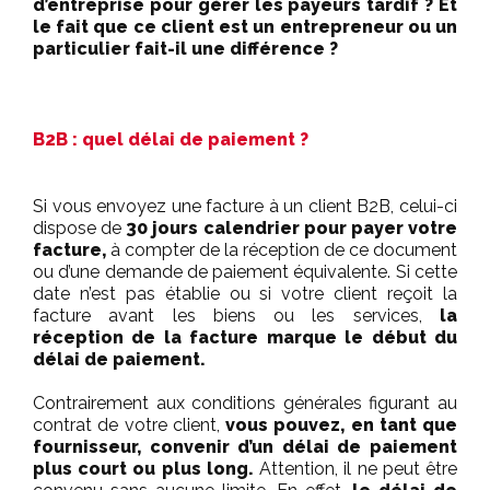
d’entreprise pour gérer les payeurs tardif ? Et
le fait que ce client est un entrepreneur ou un
particulier fait-il une différence ?
B2B : quel délai de paiement ?
Si vous envoyez une facture à un client B2B, celui-ci
dispose de
30 jours calendrier pour payer votre
facture,
à compter de la réception de ce document
ou d’une demande de paiement équivalente. Si cette
date n’est pas établie ou si votre client reçoit la
facture avant les biens ou les services,
la
réception de la facture marque le début du
délai de paiement.
Contrairement aux conditions générales figurant au
contrat de votre client,
vous pouvez, en tant que
fournisseur, convenir d’un délai de paiement
plus court ou plus long.
Attention, il ne peut être