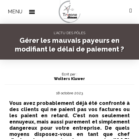
Cookies management panel
MENU
L'ACTU DES PÔLES
Gérer les mauvais payeurs en
modifiant le délai de paiement ?
Ecrit par :
Wolters Kluwer
18 octobre 2023
Vous avez probablement déjà été confronté à
des clients qui ne paient pas vos factures ou
les paient en retard. C’est non seulement
ennuyeux, mais aussi purement et simplement
dangereux pour votre entreprise. De quels
moyens disposez-vous en tant que chef