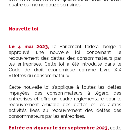
quatre ou même douze semaines.
Nouvelle loi
Le 4 mai 2023,
le Parlement fédéral belge a
approuvé une nouvelle loi concernant le
recouvrement des dettes des consommateurs par
les entreprises. Cette loi a été introduite dans le
Code de droit économique comme Livre XIX
«Dettes du consommateur».
Cette nouvelle loi s’applique à toutes les dettes
impayées des consommateurs à l’égard des
entreprises et offre un cadre réglementaire pour le
recouvrement amiable des dettes et les autres
activités liées au recouvrement des dettes des
consommateurs par les entreprises.
Entrée en vigueur le 1er septembre 2023,
cette