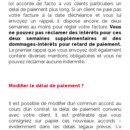
loi accorde de facto à vos clients particuliers un
délai de paiement plus long. Si un client ne paie pas
votre facture à la date d’échéance et vous lui
envoyez un rappel, il dispose encore de deux
semaines au moins pour régler votre facture.
Vous
ne pouvez pas réclamer des intérêts pour ces
deux semaines supplémentaires ni des
dommages-intérêts pour retard de paiement.
Le premier rappel que vous envoyez doit également
contenir diverses mentions obligatoires et vous ne
pouvez réclamer aucune indemnité.
Modifier le délai de paiement ?
Il est possible de modifier d’un commun accord, au
cours d’un contrat, le délai de paiement convenu
avec votre client. Il est préférable que vous
consigniez sur papier ces nouveaux accords –
évidemment dans les délais légaux prévus.
La